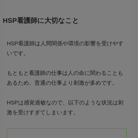
HSP看護師に大切なこと
HSP看護師は
人間関係や環境の影響を受けやす
い
です。
もともと看護師の仕事は人の命に関わることも
あるため、普通の仕事より刺激が多めです。
HSPは感覚過敏なので、以下のような状況は刺
激を受けすぎてしまいます。