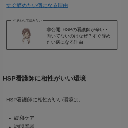
すぐ辞めたい病になる理由
あわせて読みたい
非公開: HSPの看護師が辛い・
向いてないのはなぜ？すぐ辞め
たい病になる理由
HSP看護師に相性がいい環境
HSP看護師に相性がいい環境は、
緩和ケア
訪問看護