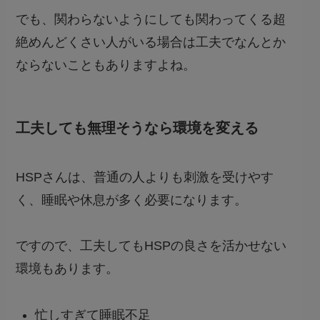
でも、関わらないようにしても関わってくる超
絶めんどくさい人がいる場合は工夫でなんとか
ならないこともありますよね。
工夫しても無理そうなら環境を変える
HSPさんは、普通の人よりも刺激を受けやす
く、
睡眠や休息が多く必要
になります。
ですので、工夫してもHSPの良さを活かせない
環境もあります。
忙しすぎて睡眠不足