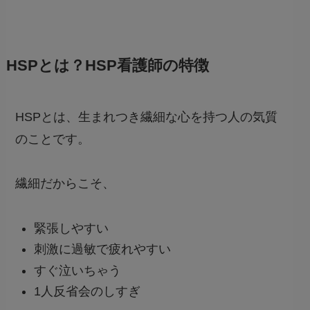
HSPとは？HSP看護師の特徴
HSPとは、生まれつき繊細な心を持つ人の気質
のことです。
繊細だからこそ、
緊張しやすい
刺激に過敏で疲れやすい
すぐ泣いちゃう
1人反省会のしすぎ