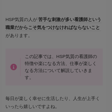
HSP気質の人が
苦手な刺激が多い看護師という
職業だからこそ気をつけなければならないこと
があります。
この記事では、HSP気質の看護師の
特徴や楽になる方法、仕事が楽しく
なる方法について解説していきま
す。
毎日が楽しく幸せに生活したり、人生が上手く
いったら嬉しいですよね。