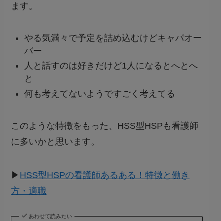
ます。
やる気満々で予定を詰め込むけどキャパオー
バー
人と話すのは好きだけど1人になるとへとへ
と
何も考えてないようですごく考えてる
このような特徴をもった、HSS型HSPも看護師
に多いかと思います。
▶︎
HSS型HSPの看護師あるある！特徴と働き
方・適職
あわせて読みたい