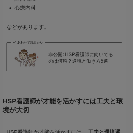
心療内科
などがあります。
あわせて読みたい
非公開: HSP看護師に向いてる
のは何科？適職と働き方5選
HSP看護師が才能を活かすには工夫と環
境が大切
HSP看護師が才能を活かすには、
工夫と環境選