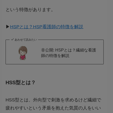
という特徴があります。
▶︎
HSPとは？HSP看護師の特徴を解説
あわせて読みたい
非公開: HSPとは？繊細な看護
師の特徴を解説
HSS型とは？
HSS型とは、外向型で刺激を求めるけど繊細で
疲れやすいという矛盾を抱えた気質の人をいい