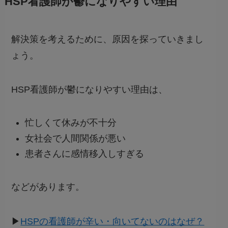
HSP看護師が鬱になりやすい理由
解決策を考えるために、原因を探っていきまし
ょう。
HSP看護師が鬱になりやすい理由は、
忙しくて休みが不十分
女社会で人間関係が悪い
患者さんに感情移入しすぎる
などがあります。
▶︎
HSPの看護師が辛い・向いてないのはなぜ？