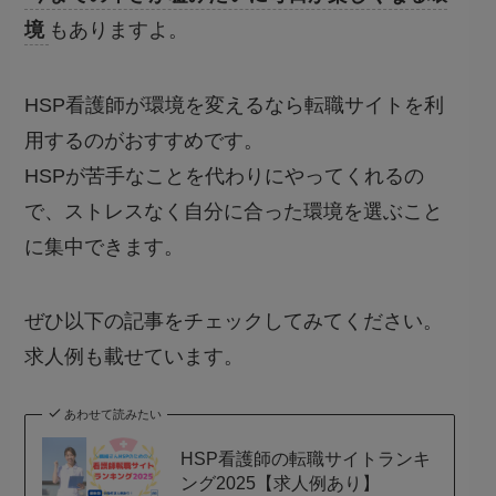
境
もありますよ。
HSP看護師が環境を変えるなら転職サイトを利
用するのがおすすめです。
HSPが苦手なことを代わりにやってくれる
の
で、ストレスなく自分に合った環境を選ぶこと
に集中できます。
ぜひ以下の記事をチェックしてみてください。
求人例も載せています。
あわせて読みたい
HSP看護師の転職サイトランキ
ング2025【求人例あり】