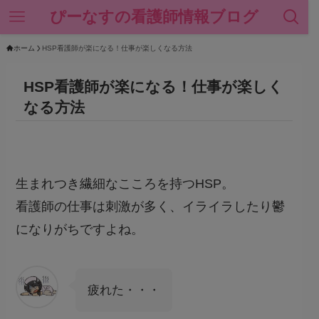
ぴーなすの看護師情報ブログ
ホーム
HSP看護師が楽になる！仕事が楽しくなる方法
HSP看護師が楽になる！仕事が楽しく
なる方法
生まれつき繊細なこころを持つHSP。
看護師の仕事は刺激が多く、イライラしたり鬱
になりがちですよね。
疲れた・・・