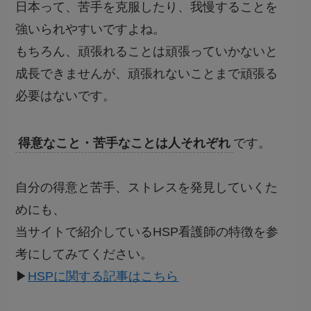
日本って、苦手を克服したり、我慢することを
強いられやすいですよね。
もちろん、頑張れることは頑張っていかないと
成長できませんが、
頑張れないことまで頑張る
必要はないです
。
得意なこと・苦手なことは人それぞれ
です。
自分の得意と苦手、ストレスを発見していくた
めにも、
当サイトで紹介しているHSP看護師の特徴を参
考にしてみてください。
▶︎
HSPに関する記事はこちら