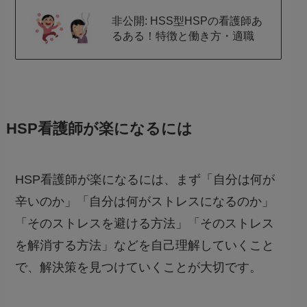
非公開: HSS型HSPの看護師あ
るある！特徴と働き方・適職
HSP看護師が楽になるには
HSP看護師が楽になるには、まず「自分は何が
辛いのか」「自分は何がストレスになるのか」
「そのストレスを避ける方法」「そのストレス
を解消する方法」などを
自己理解していくこと
で、解決策を見つけていく
ことが大切です。