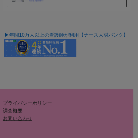
▶︎年間10万人以上の看護師が利用【ナース人材バンク】
プライバシーポリシー
調査概要
お問い合わせ