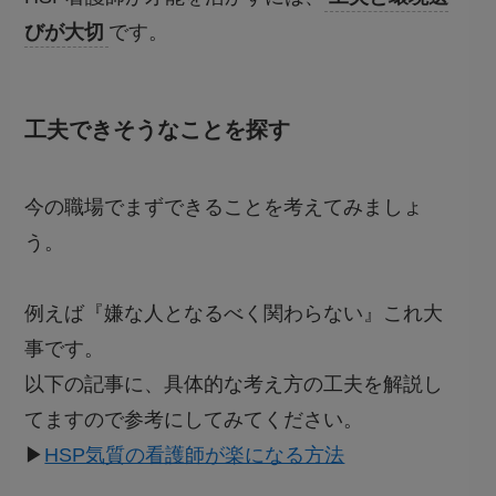
びが大切
です。
工夫できそうなことを探す
今の職場でまずできることを考えてみましょ
う。
例えば『嫌な人となるべく関わらない』これ大
事です。
以下の記事に、具体的な考え方の工夫を解説し
てますので参考にしてみてください。
▶︎
HSP気質の看護師が楽になる方法