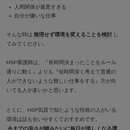
人間関係が最悪すぎる
自分が嫌いな仕事
そんな時は
無理せず環境を変えることを検討
し
てみてください。
HSP看護師は、『長時間決まったことをルール
通りに動く』よりも『短時間深く考えて普通の
人ができないような難しい仕事をする』方が向
いてる人が多いかと思います。
とくに、
HSP気質で似たような性格の人がいる
環境は話も合いやすくておすすめ
です。
今までの辛さが嘘みたいに毎日が楽しくなる環