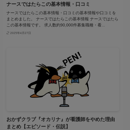
ナースではたらこの基本情報・口コミ
ナースではたらこの基本情報・口コミの基本情報や口コミを
まとめました。 ナースではたらこの基本情報 ナースではたら
この基本情報です。 求人数約90,000件募集職種・看...
2025年4月27日
看護師関連
おかずクラブ『オカリナ』が看護師をやめた理由
まとめ【エピソード・伝説】