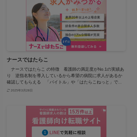
ナースではたらこ
ナースではたらこ の特徴 看護師の満足度がNo.1の実績あ
り 逆指名制を導入しているから希望の病院に求人があるか
確認してもらえる 「バイトル」や「はたらこねっと」で...
2025年3月28日
転職サイト