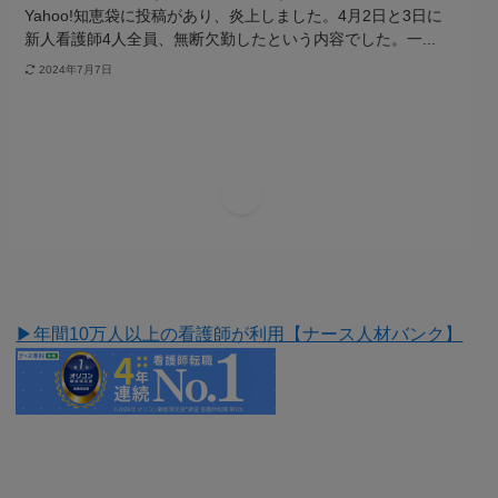
Yahoo!知恵袋に投稿があり、炎上しました。4月2日と3日に
新人看護師4人全員、無断欠勤したという内容でした。一...
2024年7月7日
1
▶︎年間10万人以上の看護師が利用【ナース人材バンク】