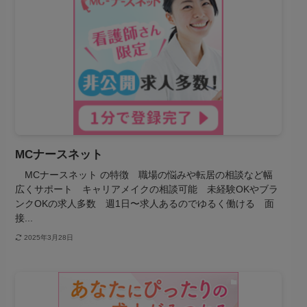
MCナースネット
MCナースネット の特徴 職場の悩みや転居の相談など幅
広くサポート キャリアメイクの相談可能 未経験OKやブラ
ンクOKの求人多数 週1日〜求人あるのでゆるく働ける 面
接...
2025年3月28日
転職サイト