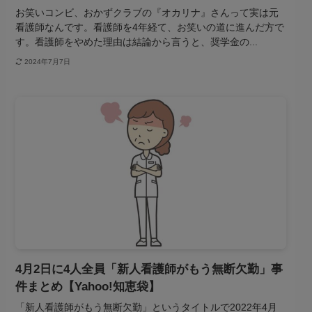
お笑いコンビ、おかずクラブの『オカリナ』さんって実は元
看護師なんです。看護師を4年経て、お笑いの道に進んだ方で
す。看護師をやめた理由は結論から言うと、奨学金の...
2024年7月7日
看護師関連
4月2日に4人全員「新人看護師がもう無断欠勤」事
件まとめ【Yahoo!知恵袋】
「新人看護師がもう無断欠勤」というタイトルで2022年4月