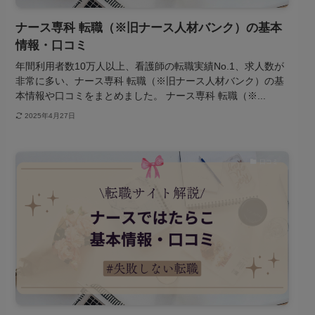
ナース専科 転職（※旧ナース人材バンク）の基本
情報・口コミ
年間利用者数10万人以上、看護師の転職実績No.1、求人数が
非常に多い、ナース専科 転職（※旧ナース人材バンク）の基
本情報や口コミをまとめました。 ナース専科 転職（※...
2025年4月27日
口コミ