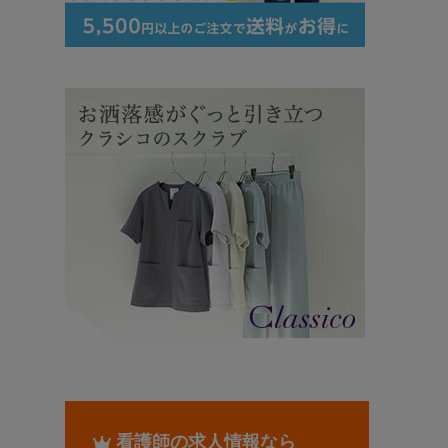
看護師の求人情報なら