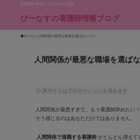
看護師が幸せになるための知識
ぴーなすの看護師情報ブログ
ホーム
人間関係が最悪な職場を選ばないコツ
人間関係が最悪な職場を選ば
本サイトはプロモーションを含みます
人間関係が最悪すぎて、もう看護師辞めたい
そう感じるのはあなただけではありません。
人間関係で退職する看護師
がどんどん増えて