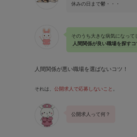
休みの日まで鬱・・・
そのうち大きな病気になって
人間関係が良い職場を探すコ
人間関係が悪い職場を選ばないコツ！
それは、
公開求人で応募しないこと
。
公開求人って何？