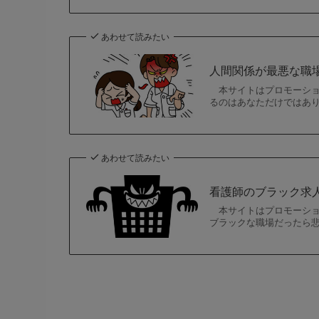
あわせて読みたい
人間関係が最悪な職
本サイトはプロモーショ
るのはあなただけではあり
あわせて読みたい
看護師のブラック求
本サイトはプロモーショ
ブラックな職場だったら悲