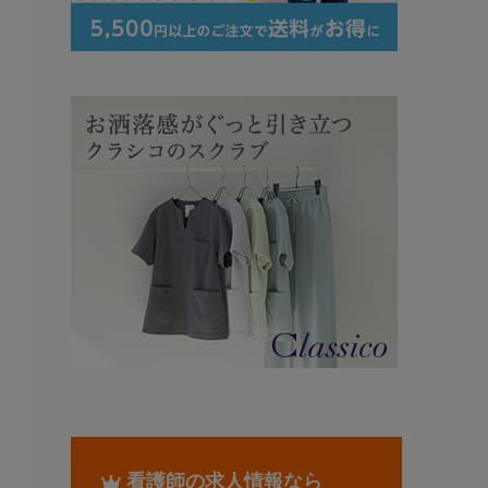
看護師の求人情報なら