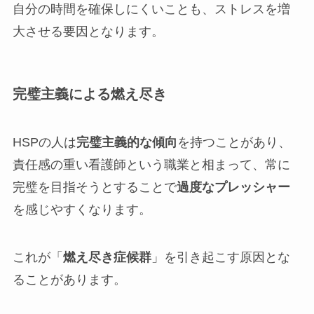
自分の時間を確保しにくいことも、ストレスを増
大させる要因となります。
完璧主義による燃え尽き
HSPの人は
完璧主義的な傾向
を持つことがあり、
責任感の重い看護師という職業と相まって、常に
完璧を目指そうとすることで
過度なプレッシャー
を感じやすくなります。
これが「
燃え尽き症候群
」を引き起こす原因とな
ることがあります。