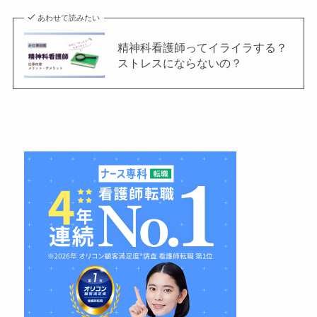
あわせて読みたい
精神科看護師ってイライラする？
ストレスにならないの？