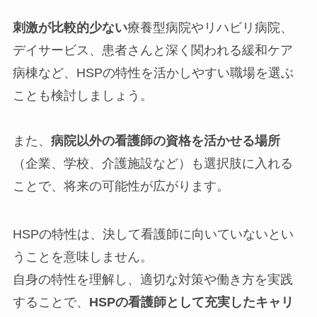
刺激が比較的少ない
療養型病院やリハビリ病院、
デイサービス、患者さんと深く関われる緩和ケア
病棟など、HSPの特性を活かしやすい職場を選ぶ
ことも検討しましょう。
また、
病院以外の看護師の資格を活かせる場所
（企業、学校、介護施設など）も選択肢に入れる
ことで、将来の可能性が広がります。
HSPの特性は、決して看護師に向いていないとい
うことを意味しません。
自身の特性を理解し、適切な対策や働き方を実践
することで、
HSPの看護師として充実したキャリ