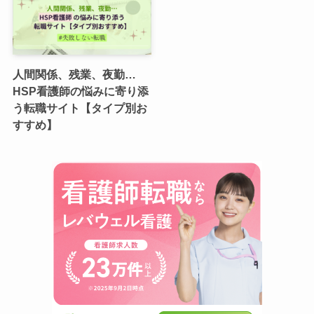
人間関係、残業、夜勤…
HSP看護師の悩みに寄り添
う転職サイト【タイプ別お
すすめ】