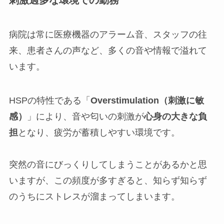
刺激過多な環境での勤務
病院は常に医療機器のアラーム音、スタッフの往
来、患者さんの声など、多くの音や情報で溢れて
います。
HSPの特性である「
Overstimulation（刺激に敏
感）
」により、音や匂いの刺激が
心身の大きな負
担
となり、疲労が蓄積しやすい環境です。
突然の音にびっくりしてしまうことがあるかと思
いますが、この頻度が多すぎると、知らず知らず
のうちにストレスが溜まってしまいます。