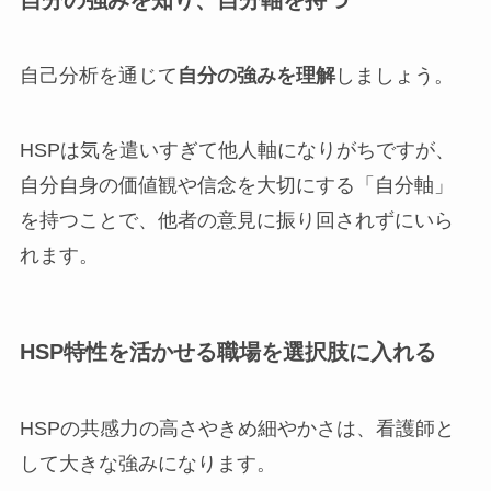
自己分析を通じて
自分の強みを理解
しましょう。
HSPは気を遣いすぎて他人軸になりがちですが、
自分自身の価値観や信念を大切にする「自分軸」
を持つことで、他者の意見に振り回されずにいら
れます。
HSP特性を活かせる職場を選択肢に入れる
HSPの共感力の高さやきめ細やかさは、看護師と
して大きな強みになります。