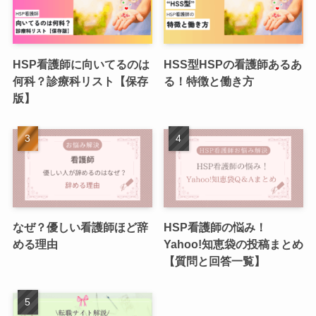
HSP看護師に向いてるのは
HSS型HSPの看護師あるあ
何科？診療科リスト【保存
る！特徴と働き方
版】
なぜ？優しい看護師ほど辞
HSP看護師の悩み！
める理由
Yahoo!知恵袋の投稿まとめ
【質問と回答一覧】