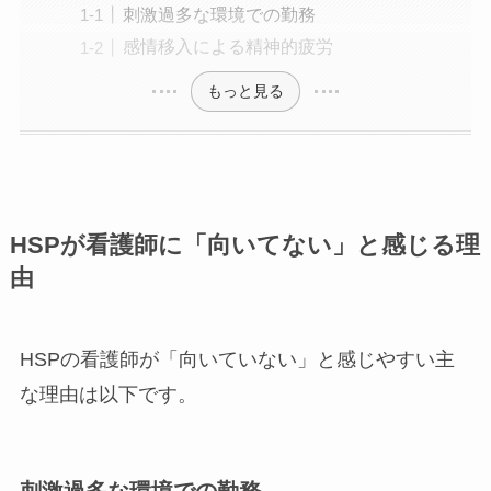
刺激過多な環境での勤務
感情移入による精神的疲労
もっと見る
HSPが看護師に「向いてない」と感じる理
由
HSPの看護師が「向いていない」と感じやすい主
な理由は以下です。