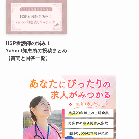
HSP看護師の悩み！
Yahoo!知恵袋の投稿まとめ
【質問と回答一覧】