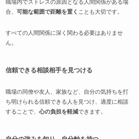
職場内でストレスの原因となる人間関係がある場
合、
可能な範囲で距離を置く
ことも大切です。
すべての人間関係に深く関わる必要はありませ
ん。
信頼できる相談相手を見つける
職場の同僚や友人、家族など、自分の気持ちを打
ち明けられる信頼できる人を見つけ、適度に相談
することで、
心の負担を軽減
できます。
自分の強みを知り、自分軸を持つ