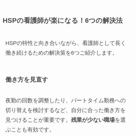
HSPの看護師が楽になる！6つの解決法
HSPの特性と向き合いながら、看護師として長く
働き続けるための解決策を6つご紹介します。
働き方を見直す
夜勤の回数を調整したり、パートタイム勤務への
切り替えを検討するなど、自分に合った働き方を
見つけることが重要です。
残業が少ない職場
を選
ぶことも有効です。