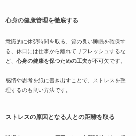
心身の健康管理を徹底する
意識的に休憩時間を取る、質の良い睡眠を確保す
る、休日には仕事から離れてリフレッシュするな
ど、
心身の健康を保つための工夫
が不可欠です。
感情や思考を紙に書き出すことで、ストレスを整
理するのも良い方法です。
ストレスの原因となる人との距離を取る