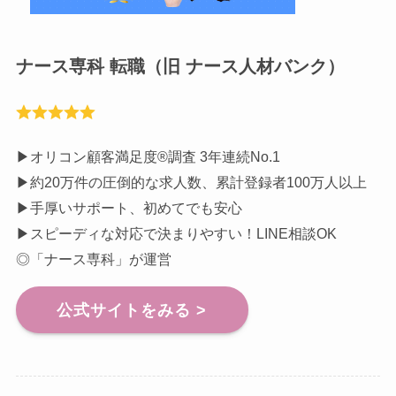
ナース専科 転職（旧 ナース人材バンク）
▶︎オリコン顧客満足度®調査 3年連続No.1
▶︎約20万件の圧倒的な求人数、累計登録者100万人以上
▶︎手厚いサポート、初めてでも安心
▶︎スピーディな対応で決まりやすい！LINE相談OK
◎「ナース専科」が運営
公式サイトをみる >