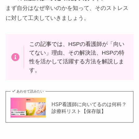
まず自分はなぜ辛いのかを知って、そのストレス
に対して工夫
していきましょう。
この記事では、HSPの看護師が「向い
てない」理由、その解決法、HSPの特
性を活かして活躍する方法を解説しま
す。
あわせて読みたい
HSP看護師に向いてるのは何科？
診療科リスト【保存版】