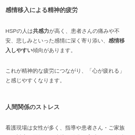
感情移入による精神的疲労
HSPの人は
共感力
が高く、患者さんの痛みや不
安、悲しみといった感情に深く寄り添い、
感情移
入しやすい
傾向があります。
これが精神的な疲労につながり、「心が疲れる」
と感じやすくなります。
人間関係のストレス
看護現場は女性が多く、指導や患者さん・ご家族