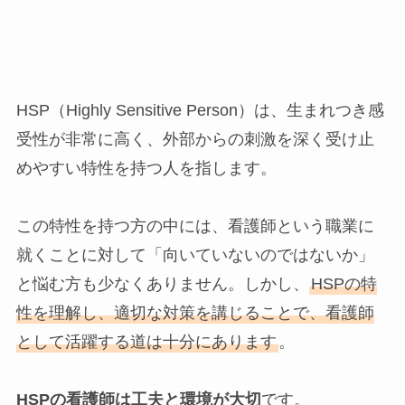
HSP（Highly Sensitive Person）は、生まれつき感
受性が非常に高く、外部からの刺激を深く受け止
めやすい特性を持つ人を指します。
この特性を持つ方の中には、看護師という職業に
就くことに対して「向いていないのではないか」
と悩む方も少なくありません。しかし、
HSPの特
性を理解し、適切な対策を講じることで、看護師
として活躍する道は十分にあります
。
HSPの看護師は工夫と環境が大切
です。