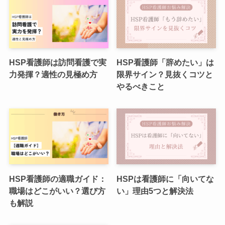
HSP看護師は訪問看護で実
HSP看護師「辞めたい」は
力発揮？適性の見極め方
限界サイン？見抜くコツと
やるべきこと
HSP看護師の適職ガイド：
HSPは看護師に「向いてな
職場はどこがいい？選び方
い」理由5つと解決法
も解説