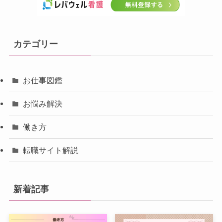
カテゴリー
お仕事図鑑
お悩み解決
働き方
転職サイト解説
新着記事