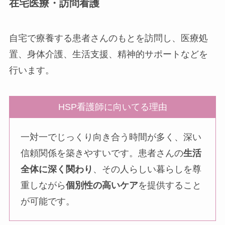
在宅医療・訪問看護
自宅で療養する患者さんのもとを訪問し、医療処
置、身体介護、生活支援、精神的サポートなどを
行います。
HSP看護師に向いてる理由
一対一でじっくり向き合う時間が多く、深い
信頼関係を築きやすいです。患者さんの
生活
全体に深く関わり
、その人らしい暮らしを尊
重しながら
個別性の高いケア
を提供すること
が可能です。