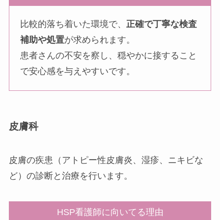
比較的落ち着いた環境で、
正確で丁寧な検査
補助や処置
が求められます。
患者さんの不安を察し、穏やかに接すること
で安心感を与えやすいです。
皮膚科
皮膚の疾患（アトピー性皮膚炎、湿疹、ニキビな
ど）の診断と治療を行います。
HSP看護師に向いてる理由