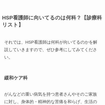
HSP看護師に向いてるのは何科？【診療科
リスト】
それでは、HSP看護師は何科が向いてるのかを解
説していきますので、ぜひ参考にしてみてくださ
い。
緩和ケア科
がんなどの重い病気を持つ患者さんやそのご家族
に対し、身体的・精神的な苦痛を和らげ、生活の