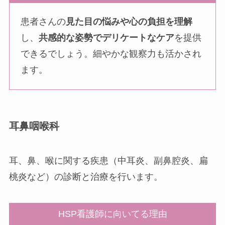
患者さんの
見た目の悩みや心の負担を理解
し、
共感的な姿勢でデリケートなケア
を提供
できるでしょう。細やかな観察力も活かされ
ます。
耳鼻咽喉科
耳、鼻、喉に関する疾患（中耳炎、副鼻腔炎、扁
桃炎など）の診断と治療を行います。
HSP看護師に向いてる理由