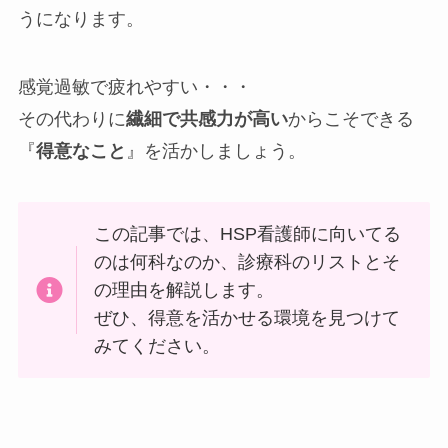
うになります。
感覚過敏で疲れやすい・・・
その代わりに
繊細で共感力が高い
からこそできる
『
得意なこと
』を活かしましょう。
この記事では、HSP看護師に向いてる
のは何科なのか、診療科のリストとそ
の理由を解説します。
ぜひ、得意を活かせる環境を見つけて
みてください。