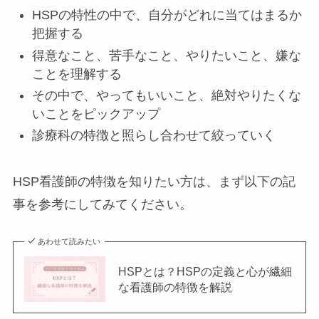
HSPの特性の中で、自分がどれに当てはまるか
把握する
得意なこと、苦手なこと、やりたいこと、嫌な
ことを理解する
その中で、やってもいいこと、絶対やりたくな
いことをピックアップ
診療科の特徴と照らし合わせて絞っていく
HSP看護師の特徴を知りたい方は、まず以下の記
事を参考にしてみてください。
あわせて読みたい
HSPとは？HSPの定義と心が繊細
な看護師の特徴を解説