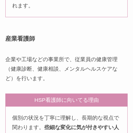
れます。
産業看護師
企業や工場などの事業所で、従業員の健康管理
（健康診断、健康相談、メンタルヘルスケアな
ど）を行います。
HSP看護師に向いてる理由
個別の状況を丁寧に理解し、長期的な視点で
関わります。
些細な変化に気が付きやすい人