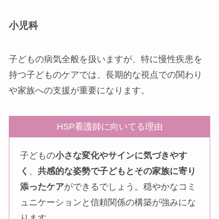
小児科
子どもの病気全般を扱いますが、特に慢性疾患を
持つ子どものケアでは、長期的な視点での関わり
や家族への支援が重要になります。
HSP看護師に向いてる理由
子どもの
小さな変化やサインに気づきやす
く
、
共感的な姿勢で子どもとその家族に寄り
添ったケア
ができるでしょう。穏やかなコミ
ュニケーションと信頼関係の構築が強みにな
ります。