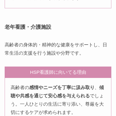
老年看護・介護施設
高齢者の身体的・精神的な健康をサポートし、日
常生活の支援を行う施設や分野です。
HSP看護師に向いてる理由
高齢者の
感情やニーズを丁寧に汲み取り
、
傾
聴や共感を通じて安心感を与えられる
でしょ
う。一人ひとりの生活に寄り添い、尊厳を大
切にするケアが求められます。