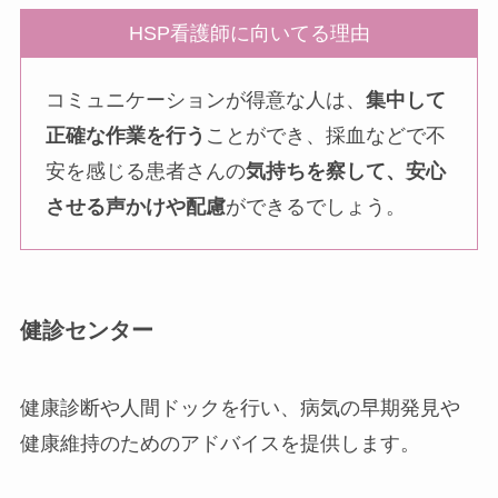
HSP看護師に向いてる理由
コミュニケーションが得意な人は、
集中して
正確な作業を行う
ことができ、採血などで不
安を感じる患者さんの
気持ちを察して、安心
させる声かけや配慮
ができるでしょう。
健診センター
健康診断や人間ドックを行い、病気の早期発見や
健康維持のためのアドバイスを提供します。