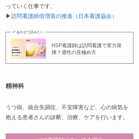
っていく仕事です。
▶︎
訪問看護師倍増策の推進（日本看護協会）
あわせて読みたい
HSP看護師は訪問看護で実力発
揮？適性の見極め方
精神科
うつ病、統合失調症、不安障害など、心の病気を
抱える患者さんの診断、治療、ケアを行います。