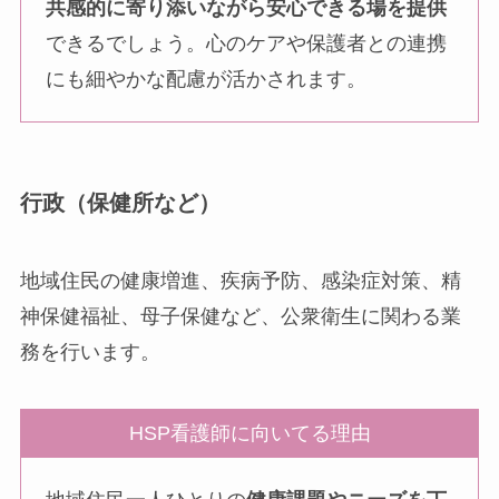
共感的に寄り添いながら安心できる場を提供
できるでしょう。心のケアや保護者との連携
にも細やかな配慮が活かされます。
行政（保健所など）
地域住民の健康増進、疾病予防、感染症対策、精
神保健福祉、母子保健など、公衆衛生に関わる業
務を行います。
HSP看護師に向いてる理由