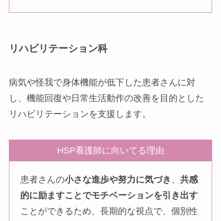
リハビリテーション科
病気や怪我で身体機能が低下した患者さんに対
し、機能回復や日常生活動作の改善を目的とした
リハビリテーションを支援します。
HSP看護師に向いてる理由
患者さんの
小さな進歩や努力に気づき
、
共感
的に励ますことでモチベーションを引き出す
ことができるため、長期的な視点で、個別性