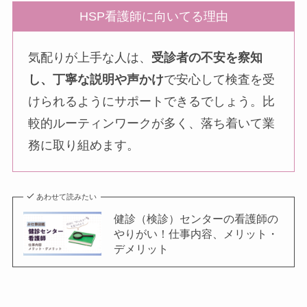
HSP看護師に向いてる理由
気配りが上手な人は、
受診者の不安を察知
し、丁寧な説明や声かけ
で安心して検査を受
けられるようにサポートできるでしょう。比
較的ルーティンワークが多く、落ち着いて業
務に取り組めます。
あわせて読みたい
健診（検診）センターの看護師の
やりがい！仕事内容、メリット・
デメリット