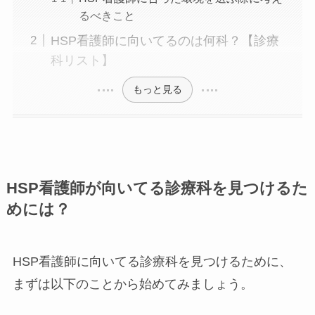
るべきこと
HSP看護師に向いてるのは何科？【診療
科リスト】
もっと見る
HSP看護師が向いてる診療科を見つけるた
めには？
HSP看護師に向いてる診療科を見つけるために、
まずは以下のことから始めてみましょう。