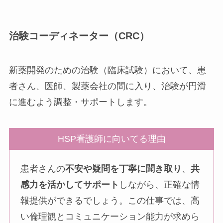
治験コーディネーター（CRC）
新薬開発のための治験（臨床試験）において、患
者さん、医師、製薬会社の間に入り、治験が円滑
に進むよう調整・サポートします。
HSP看護師に向いてる理由
患者さんの
不安や疑問を丁寧に聞き取り
、
共
感力を活かしてサポート
しながら、正確な情
報提供ができるでしょう。この仕事では、高
い倫理観とコミュニケーション能力が求めら