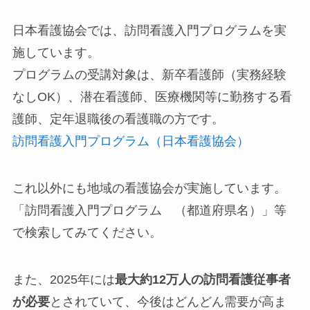
日本看護協会では、訪問看護入門プログラムを実
施しています。
プログラムの受講対象は、新卒看護師（実務経験
なしOK）、潜在看護師、医療機関等に勤務する看
護師、定年退職後の看護職の方です。
訪問看護入門プログラム（日本看護協会）
これ以外にも地域の看護協会が実施しています。
「訪問看護入門プログラム （都道府県名）」等
で検索してみてください。
また、2025年には
最大約12万人の訪問看護従事者
が必要
とされていて、今後はどんどん需要が高ま