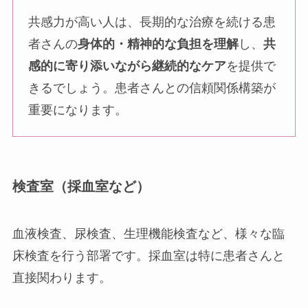
共感力が高い人は、長期的な治療を続ける患
者さんの
身体的・精神的な負担を理解
し、
共
感的に寄り添いながら継続的なケア
を提供で
きるでしょう。患者さんとの信頼関係構築が
重要になります。
検査室（採血室など）
血液検査、尿検査、生理機能検査など、様々な臨
床検査を行う部署です。採血室は特に患者さんと
直接関わります。