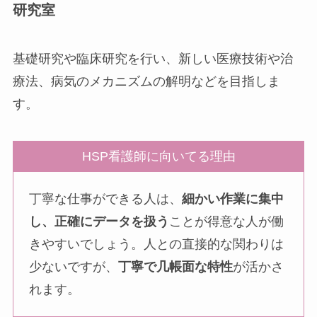
研究室
基礎研究や臨床研究を行い、新しい医療技術や治
療法、病気のメカニズムの解明などを目指しま
す。
HSP看護師に向いてる理由
丁寧な仕事ができる人は、
細かい作業に集中
し、正確にデータを扱う
ことが得意な人が働
きやすいでしょう。人との直接的な関わりは
少ないですが、
丁寧で几帳面な特性
が活かさ
れます。