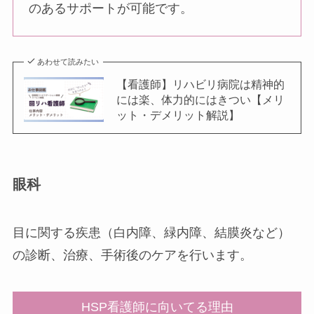
のあるサポートが可能です。
あわせて読みたい
【看護師】リハビリ病院は精神的
には楽、体力的にはきつい【メリ
ット・デメリット解説】
眼科
目に関する疾患（白内障、緑内障、結膜炎など）
の診断、治療、手術後のケアを行います。
HSP看護師に向いてる理由