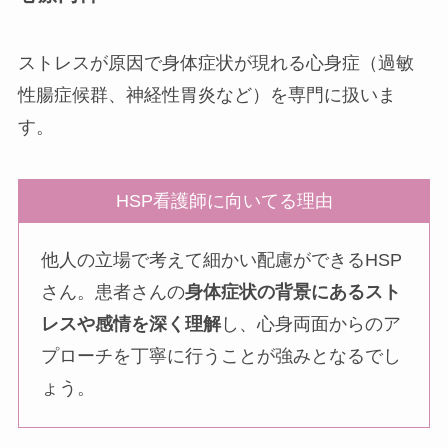
ストレスが原因で身体症状が現れる心身症（過敏
性腸症候群、神経性胃炎など）を専門に扱いま
す。
HSP看護師に向いてる理由
他人の立場で考えて細かい配慮ができるHSP
さん。患者さんの
身体症状の背景にあるスト
レスや感情を深く理解
し、心身両面からのア
プローチを丁寧に行うことが強みとなるでし
ょう。