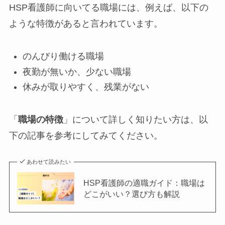
HSP看護師に向いてる職場には、例えば、以下の
ような特徴があると言われています。
のんびり働ける職場
夜勤が無いか、少ない職場
休みが取りやすく、残業がない
「
職場の特徴
」について詳しく知りたい方は、以
下の記事を参考にしてみてください。
あわせて読みたい
HSP看護師の適職ガイド：職場は
どこがいい？選び方も解説